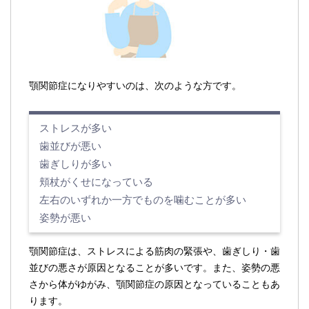
顎関節症になりやすいのは、次のような方です。
ストレスが多い
歯並びが悪い
歯ぎしりが多い
頬杖がくせになっている
左右のいずれか一方でものを噛むことが多い
姿勢が悪い
顎関節症は、ストレスによる筋肉の緊張や、歯ぎしり・歯
並びの悪さが原因となることが多いです。また、姿勢の悪
さから体がゆがみ、顎関節症の原因となっていることもあ
ります。