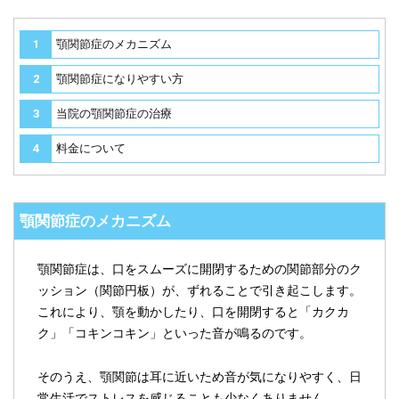
顎関節症のメカニズム
顎関節症になりやすい方
当院の顎関節症の治療
料金について
顎関節症のメカニズム
顎関節症は、口をスムーズに開閉するための関節部分のク
ッション（関節円板）が、ずれることで引き起こします。
これにより、顎を動かしたり、口を開閉すると「カクカ
ク」「コキンコキン」といった音が鳴るのです。
そのうえ、顎関節は耳に近いため音が気になりやすく、日
常生活でストレスを感じることも少なくありません。