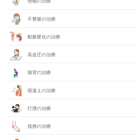
便秘の治療
不整脈の治療
動脈硬化の治療
高血圧の治療
猫背の治療
寝違えの治療
打撲の治療
捻挫の治療