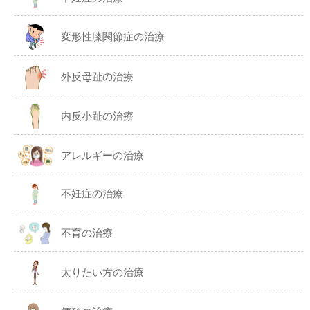
変形性膝関節症の治療
外反母趾の治療
内反小趾の治療
アレルギーの治療
不妊症の治療
不育の治療
太りたい方の治療