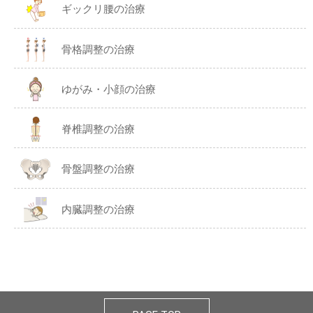
ギックリ腰の治療
骨格調整の治療
ゆがみ・小顔の治療
脊椎調整の治療
骨盤調整の治療
内臓調整の治療