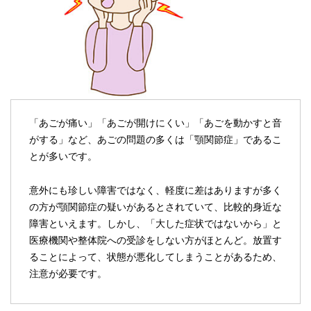
「あごが痛い」「あごが開けにくい」「あごを動かすと音
がする」など、あごの問題の多くは「顎関節症」であるこ
とが多いです。
意外にも珍しい障害ではなく、軽度に差はありますが多く
の方が顎関節症の疑いがあるとされていて、比較的身近な
障害といえます。しかし、「大した症状ではないから」と
医療機関や整体院への受診をしない方がほとんど。放置す
ることによって、状態が悪化してしまうことがあるため、
注意が必要です。