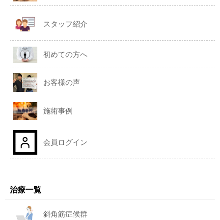
スタッフ紹介
初めての方へ
お客様の声
施術事例
会員ログイン
治療一覧
斜角筋症候群