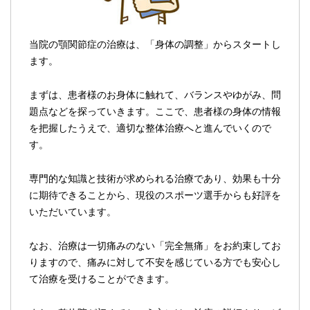
当院の顎関節症の治療は、「身体の調整」からスタートし
ます。
まずは、患者様のお身体に触れて、バランスやゆがみ、問
題点などを探っていきます。ここで、患者様の身体の情報
を把握したうえで、適切な整体治療へと進んでいくので
す。
専門的な知識と技術が求められる治療であり、効果も十分
に期待できることから、現役のスポーツ選手からも好評を
いただいています。
なお、治療は一切痛みのない「完全無痛」をお約束してお
りますので、痛みに対して不安を感じている方でも安心し
て治療を受けることができます。