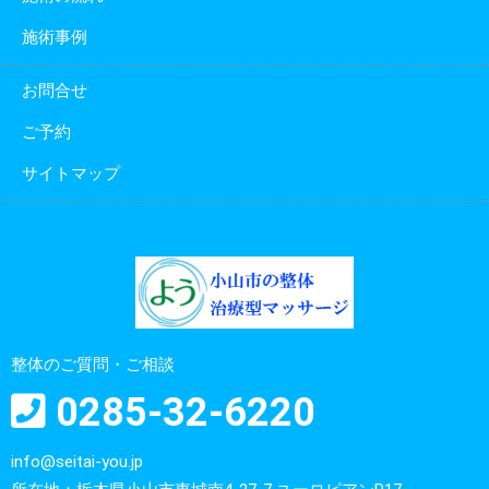
施術事例
お問合せ
ご予約
サイトマップ
整体のご質問・ご相談
0285-32-6220
info@seitai-you.jp