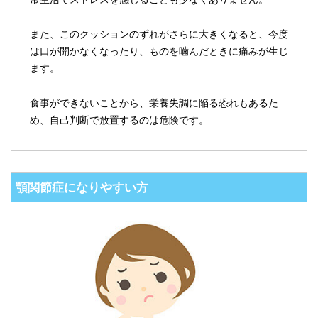
また、このクッションのずれがさらに大きくなると、今度
は口が開かなくなったり、ものを噛んだときに痛みが生じ
ます。
食事ができないことから、栄養失調に陥る恐れもあるた
め、自己判断で放置するのは危険です。
顎関節症になりやすい方