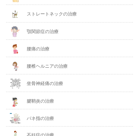
ストレートネックの治療
顎関節症の治療
腰痛の治療
腰椎ヘルニアの治療
坐骨神経痛の治療
腱鞘炎の治療
バネ指の治療
不妊症の治療