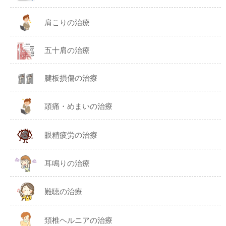
肩こりの治療
五十肩の治療
腱板損傷の治療
頭痛・めまいの治療
眼精疲労の治療
耳鳴りの治療
難聴の治療
頚椎ヘルニアの治療