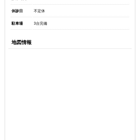
休診日
不定休
駐車場
3台完備
地図情報