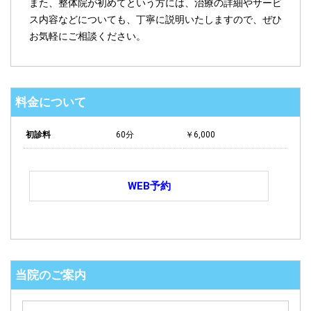
また、整体院が初めてという方には、治療の詳細やサービ
ス内容などについても、丁寧に説明いたしますので、ぜひ
お気軽にご相談ください。
料金について
初診料
60分
￥6,000
WEB予約
当院のご案内