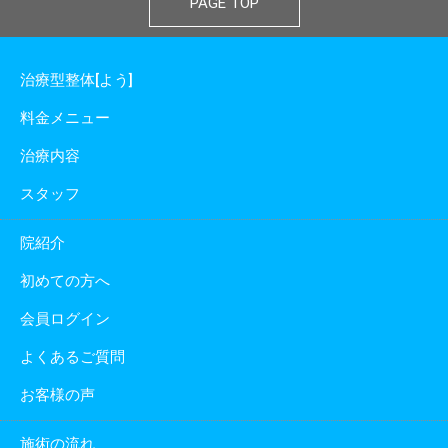
PAGE TOP
治療型整体[よう]
料金メニュー
治療内容
スタッフ
院紹介
初めての方へ
会員ログイン
よくあるご質問
お客様の声
施術の流れ