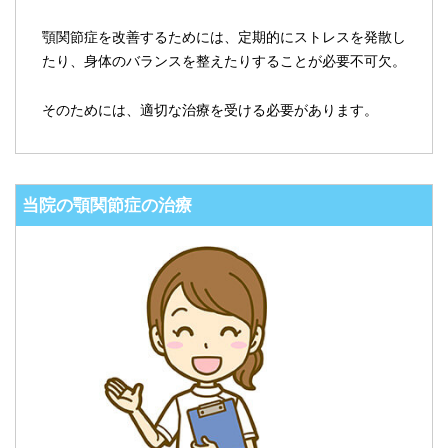
顎関節症を改善するためには、定期的にストレスを発散し
たり、身体のバランスを整えたりすることが必要不可欠。
そのためには、適切な治療を受ける必要があります。
当院の顎関節症の治療